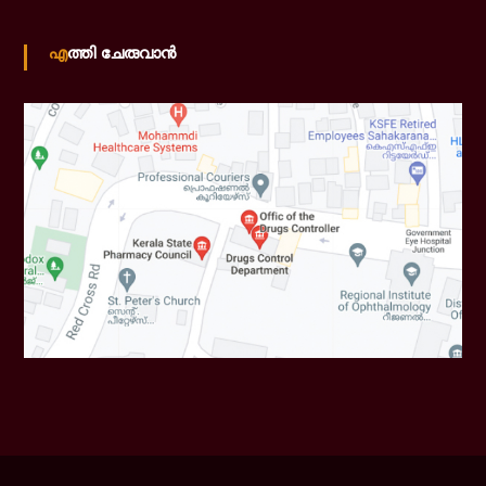
എത്തി ചേരുവാൻ